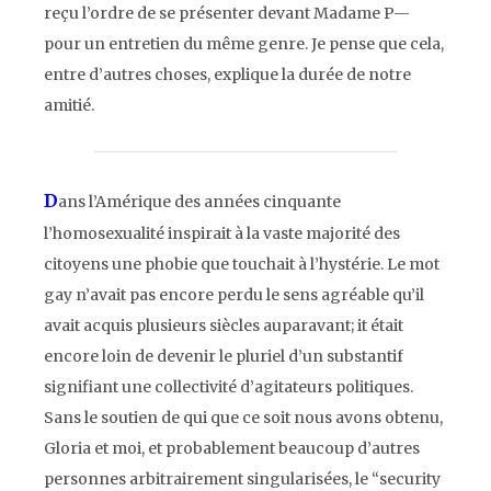
reçu l’ordre de se présenter devant Madame P—
pour un entretien du même genre. Je pense que cela,
entre d’autres choses, explique la durée de notre
amitié.
D
ans l’Amérique des années cinquante
l’homosexualité inspirait à la vaste majorité des
citoyens une phobie que touchait à l’hystérie. Le mot
gay
n’avait pas encore perdu le sens agréable qu’il
avait acquis plusieurs siècles auparavant; it était
encore loin de devenir le pluriel d’un substantif
signifiant une collectivité d’agitateurs politiques.
Sans le soutien de qui que ce soit nous avons obtenu,
Gloria et moi, et probablement beaucoup d’autres
personnes arbitrairement singularisées, le
“security