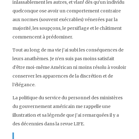
inlassablement les autres, et vlan! dès qu’un individu
quelconque ose avoir un comportement contraire
aux normes (souvent exécrables) vénerées par la
majorité, les soupçons, le persiflage et le châtiment
commencent à prédominer.
Tout au long de ma vie j’ai subi les conséquences de
leurs anathèmes. Je n’en suis pas moins satisfait
d’être moi-même Américan ni moins résolu à vouloir
conserver les apparences de la discrétion et de
l’élégance.
La politique du service du personnel des ministères
du gouvernement américain me rappelle une
illustration et sa légende que j’ai remarquées il y a
des décennies dans la revue
LIFE.