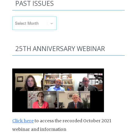
PAST ISSUES
Past Issues
25TH ANNIVERSARY WEBINAR
Click here
to access the recorded October 2021
webinar and information