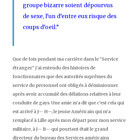
groupe bizarre soient dépourvus
de sexe, l’un d’entre eux risque des
coups d’oeil.”
Que de fois pendant ma carrière dans le “Service
étranger” j’ai entendu des histoires de
fonctionnaires que des autorités suprêmes du
service du personnel ont obligés à démissionner
après avoir accumulé des délations relatives à leur
conduite de
gays.
Une amie m’a dit que c’est cela qui
est arrivé à J— H—, le jeune Américain qui m’a
remplacé à Lille après mon départ pour mon service
militaire, à J— B— qui pourtant était le grand
directeur du bureau des Services américains