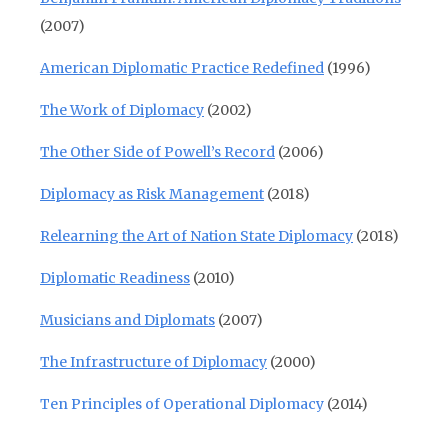
(2007)
American Diplomatic Practice Redefined
(1996)
The Work of Diplomacy
(2002)
The Other Side of Powell’s Record
(2006)
Diplomacy as Risk Management
(2018)
Relearning the Art of Nation State Diplomacy
(2018)
Diplomatic Readiness
(2010)
Musicians and Diplomats
(2007)
The Infrastructure of Diplomacy
(2000)
Ten Principles of Operational Diplomacy
(2014)