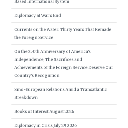
Based International System
Diplomacy at War’s End
Currents on the Water: Thirty Years That Remade
the Foreign Service
On the 250th Anniversary of America’s
Independence, The Sacrifices and
Achievements of the Foreign Service Deserve Our
Country’s Recognition
Sino-European Relations Amid a Transatlantic
Breakdown
Books of Interest August 2026
Diplomacy in Crisis July 29 2026