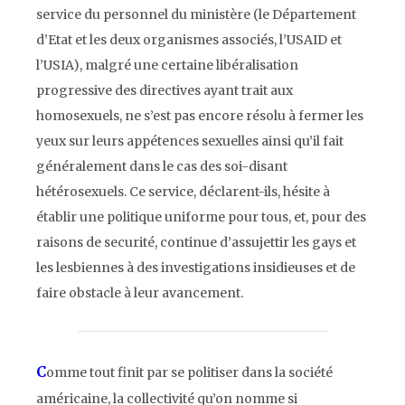
service du personnel du ministère (le Département
d’Etat et les deux organismes associés, l’
USAID
et
l’
USIA
), malgré une certaine libéralisation
progressive des directives ayant trait aux
homosexuels, ne s’est pas encore résolu à fermer les
yeux sur leurs appétences sexuelles ainsi qu’il fait
généralement dans le cas des soi-disant
hétérosexuels. Ce service, déclarent-ils, hésite à
établir une politique uniforme pour tous, et, pour des
raisons de securité, continue d’assujettir les
gays
et
les lesbiennes à des investigations insidieuses et de
faire obstacle à leur avancement.
C
omme tout finit par se politiser dans la société
américaine, la collectivité qu’on nomme si