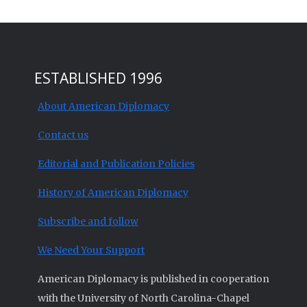
ESTABLISHED 1996
About American Diplomacy
Contact us
Editorial and Publication Policies
History of American Diplomacy
Subscribe and follow
We Need Your Support
American Diplomacy is published in cooperation
with the University of North Carolina-Chapel