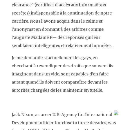
clearance”
(certificat d’accès aux informations
secrètes) indispensable à la continuation de notre
carrière. Nous l’avons acquis dans le calme et
l’anonymat en donnant à des arbitres comme
l’auguste Madame P— des réponses qui leur
semblaient intelligentes et relativement honnêtes.
Je me demande si actuellement les
gays,
en
cherchant à revendiquer des droits que souvent ils
imaginent dans un vide, sont capables d’en faire
autant quand ils doivent comparaître devant les
autorités chargées de les maintenir en tutelle.
Jack Nixon, a career U. S. Agency for International
Development officer for close to three decades, was