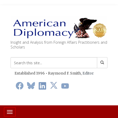
Insight and Analysis from Foreign Affairs Practitioners and
Scholars
Established 1996 • Raymond F. Smith,
Editor
Toggle navigation