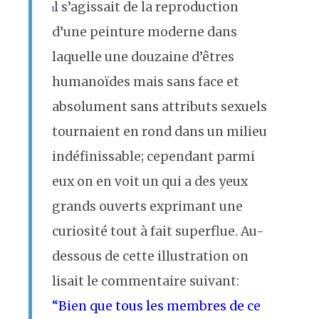
l s’agissait de la reproduction
I
d’une peinture moderne dans
laquelle une douzaine d’êtres
humanoïdes mais sans face et
absolument sans attributs sexuels
tournaient en rond dans un milieu
indéfinissable; cependant parmi
eux on en voit un qui a des yeux
grands ouverts exprimant une
curiosité tout à fait superflue. Au-
dessous de cette illustration on
lisait le commentaire suivant:
“Bien que tous les membres de ce