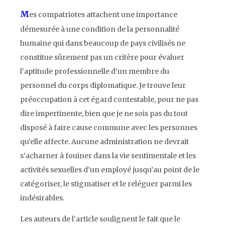
M
es compatriotes attachent une importance
démesurée à une condition de la personnalité
humaine qui dans beaucoup de pays civilisés ne
constitue sûrement pas un critère pour évaluer
l’aptitude professionnelle d’un membre du
personnel du corps diplomatique. Je trouve leur
préoccupation à cet égard contestable, pour ne pas
dire impertinente, bien que je ne sois pas du tout
disposé à faire cause commune avec les personnes
qu’elle affecte. Aucune administration ne devrait
s’acharner à fouiner dans la vie sentimentale et les
activités sexuelles d’un employé jusqu’au point de le
catégoriser, le stigmatiser et le reléguer parmi les
indésirables.
Les auteurs de l’article soulignent le fait que le