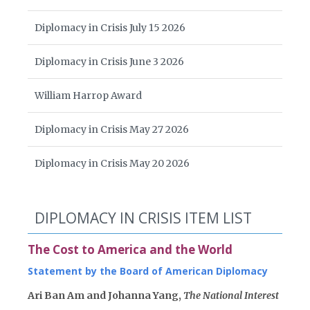
Diplomacy in Crisis July 15 2026
Diplomacy in Crisis June 3 2026
William Harrop Award
Diplomacy in Crisis May 27 2026
Diplomacy in Crisis May 20 2026
DIPLOMACY IN CRISIS ITEM LIST
The Cost to America and the World
Statement by the Board of American Diplomacy
Ari Ban Am and Johanna Yang,
The National Interest