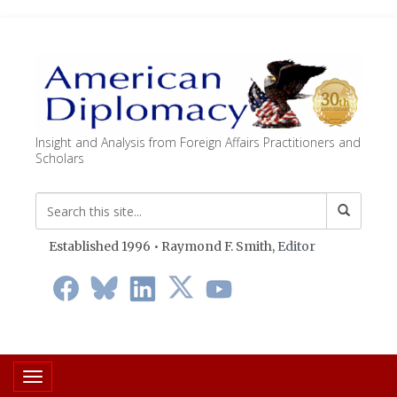
Insight and Analysis from Foreign Affairs Practitioners and
Scholars
Established 1996 • Raymond F. Smith,
Editor
Toggle navigation