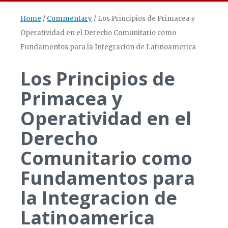
Home
/
Commentary
/
Los Principios de Primacea y
Operatividad en el Derecho Comunitario como
Fundamentos para la Integracion de Latinoamerica
Los Principios de
Primacea y
Operatividad en el
Derecho
Comunitario como
Fundamentos para
la Integracion de
Latinoamerica