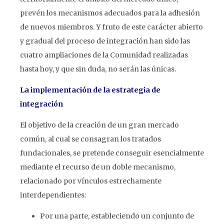
prevén los mecanismos adecuados para la adhesión
de nuevos miembros. Y fruto de este carácter abierto
y gradual del proceso de integración han sido las
cuatro ampliaciones de la Comunidad realizadas
hasta hoy, y que sin duda, no serán las únicas.
La implementación de la estrategia de
integración
El objetivo de la creación de un gran mercado
común, al cual se consagran los tratados
fundacionales, se pretende conseguir esencialmente
mediante el recurso de un doble mecanismo,
relacionado por vínculos estrechamente
interdependientes:
Por una parte, estableciendo un conjunto de