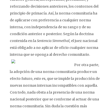
reforzando decisiones anteriores, los contornos del
principio de primacía. Así, la norma comunitaria ha
de aplicarse con preferencia a cualquier norma
interna, con independencia de su rango y de su
condición anterior o posterior. Según la doctrina
contenida en la
Sentencia Simmethal,
el juez nacional
está obligado a no aplicar de oficio cualquier norma
interna que se oponga al derecho comunitario.
Por otra parte,
la adopción de una norma comunitaria produce un
efecto futuro, esto es, que se impide la producción de
nuevas normas internas incompatibles con aquella.
Con todo, nada obsta a la presencia de una norma
nacional posterior que se conforme al actuar de una
norma comunitaria. Sin duda la cuestión más