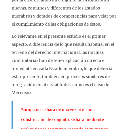
por la otra, creando un conjunto de instituciones
nuevas, comunes y diferentes de los Estados
miembros y dotados de competencias para velar por
el cumplimiento de las obligaciones de éstos.
Lo relevante en el presente estudio es el primer
aspecto. A diferencia de lo que resulta habitual en el
terreno del derecho internacional, las normas
comunitarias han de tener aplicación directa e
inmediata en cada Estado miembro, lo que debería
estar presente, también, en procesos similares de
integración en otras latitudes, como es el caso de
Mercosur.
Europa no se hará de una vez ni en una
construcción de conjunto: se hara mediante