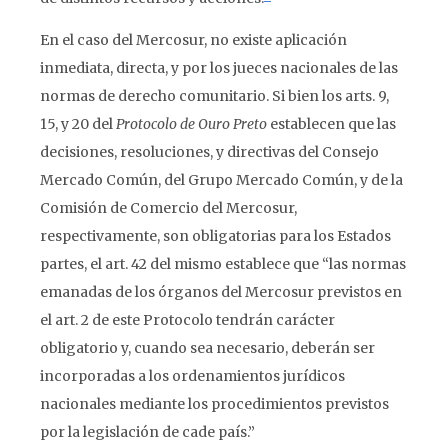
En el caso del Mercosur, no existe aplicación
inmediata, directa, y por los jueces nacionales de las
normas de derecho comunitario. Si bien los arts. 9,
15, y 20 del
Protocolo de Ouro Preto
establecen que las
decisiones, resoluciones, y directivas del Consejo
Mercado Común, del Grupo Mercado Común, y de la
Comisión de Comercio del Mercosur,
respectivamente, son obligatorias para los Estados
partes, el art. 42 del mismo establece que “las normas
emanadas de los órganos del Mercosur previstos en
el art. 2 de este Protocolo tendrán carácter
obligatorio y, cuando sea necesario, deberán ser
incorporadas a los ordenamientos jurídicos
nacionales mediante los procedimientos previstos
por la legislación de cade país.”