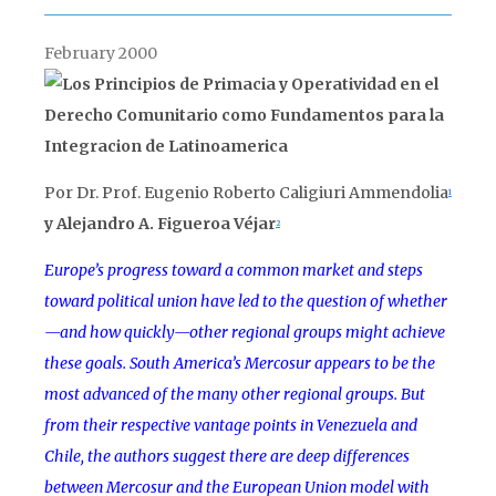
February 2000
Por Dr. Prof. Eugenio Roberto Caligiuri Ammendolia
1
y Alejandro A. Figueroa Véjar
2
Europe’s progress toward a common market and steps
toward political union have led to the question of whether
—and how quickly—other regional groups might achieve
these goals. South America’s Mercosur appears to be the
most advanced of the many other regional groups. But
from their respective vantage points in Venezuela and
Chile, the authors suggest there are deep differences
between Mercosur and the European Union model with