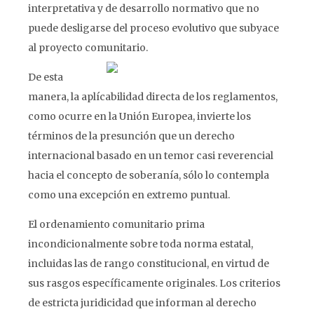
interpretativa y de desarrollo normativo que no
puede desligarse del proceso evolutivo que subyace
al proyecto comunitario.
De esta
manera, la aplícabilidad directa de los reglamentos,
como ocurre en la Unión Europea, invierte los
términos de la presunción que un derecho
internacional basado en un temor casi reverencial
hacia el concepto de soberanía, sólo lo contempla
como una excepción en extremo puntual.
El ordenamiento comunitario prima
incondicionalmente sobre toda norma estatal,
incluidas las de rango constitucional, en virtud de
sus rasgos específicamente originales. Los criterios
de estricta juridicidad que informan al derecho