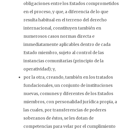
obligaciones entre los Estados comprometidos
en el proceso, y que, a diferencia de lo que
resulta habitual en el terreno del derecho
internacional, constituyen también en
numerosos casos normas directa e
immediatamente aplicables dentro de cada
Estado miembro, sujeto al control de las
instancias comunitarias (principio de la
operatividad); y,
por la otra, creando, también en los tratados
fundacionales, un conjunto de instituciones
nuevas, comunes y diferentes de los Estados
miembros, con personalidad jurídica propia, a
las cuales, por transferencias de poderes
soberanos de éstos, se les dotan de
competencias para velar por el cumplimiento