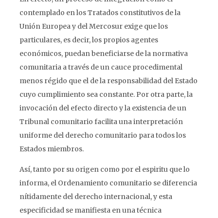
contemplado en los Tratados constitutivos de la
Unión Europea y del Mercosur exige que los
particulares, es decir, los propios agentes
económicos, puedan beneficiarse de la normativa
comunitaria a través de un cauce procedimental
menos régido que el de la responsabilidad del Estado
cuyo cumplimiento sea constante. Por otra parte, la
invocación del efecto directo y la existencia de un
Tribunal comunitario facilita una interpretación
uniforme del derecho comunitario para todos los
Estados miembros.
Así, tanto por su origen como por el espiritu que lo
informa, el Ordenamiento comunitario se diferencia
nítidamente del derecho internacional, y esta
especificidad se manifiesta en una técnica