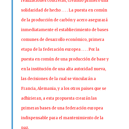
realizaciones concretas, creando primero una
solidaridad de hecho . . . . La puesta en común
de la producción de carbón y acero asegurará
inmediatamente el establiecimiento de bases
comunes de desarrollo económico, primera
etapa de la federación europea . . . . Por la
puesta en común de una producción de base y
en la institución de una alta autoridad nueva,
las decisiones de la cual se vincularán a
Francia, Alemania, y a los otros paises que se
adhirieran, a esta propuesta crearán las
primeras bases de una federación europea
indispensable para el mantenimiento de la
paz.