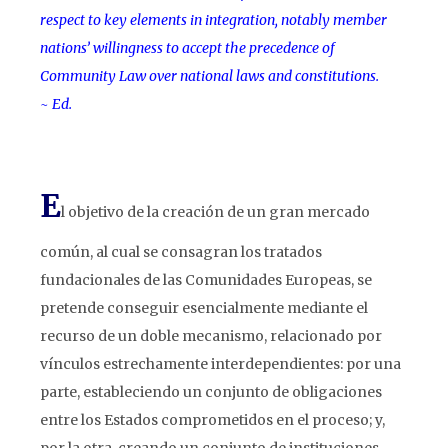
respect to key elements in integration, notably member
nations’ willingness to accept the precedence of
Community Law over national laws and constitutions.
~ Ed.
E
l objetivo de la creación de un gran mercado
común, al cual se consagran los tratados
fundacionales de las Comunidades Europeas, se
pretende conseguir esencialmente mediante el
recurso de un doble mecanismo, relacionado por
vínculos estrechamente interdependientes: por una
parte, estableciendo un conjunto de obligaciones
entre los Estados comprometidos en el proceso; y,