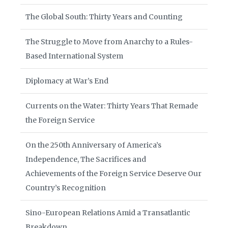
The Global South: Thirty Years and Counting
The Struggle to Move from Anarchy to a Rules-
Based International System
Diplomacy at War’s End
Currents on the Water: Thirty Years That Remade
the Foreign Service
On the 250th Anniversary of America’s
Independence, The Sacrifices and
Achievements of the Foreign Service Deserve Our
Country’s Recognition
Sino-European Relations Amid a Transatlantic
Breakdown