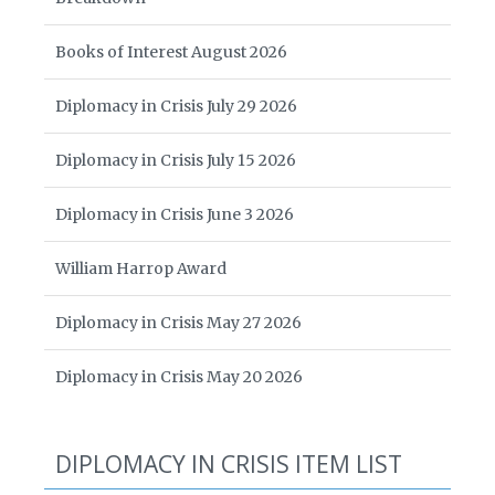
Books of Interest August 2026
Diplomacy in Crisis July 29 2026
Diplomacy in Crisis July 15 2026
Diplomacy in Crisis June 3 2026
William Harrop Award
Diplomacy in Crisis May 27 2026
Diplomacy in Crisis May 20 2026
DIPLOMACY IN CRISIS ITEM LIST