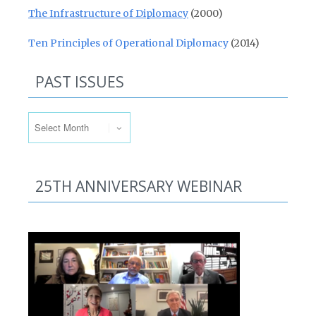
The Infrastructure of Diplomacy
(2000)
Ten Principles of Operational Diplomacy
(2014)
PAST ISSUES
Past Issues
25TH ANNIVERSARY WEBINAR