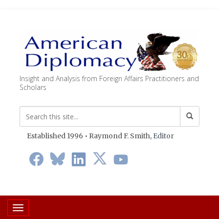
Insight and Analysis from Foreign Affairs Practitioners and
Scholars
Established 1996 • Raymond F. Smith,
Editor
Toggle navigation