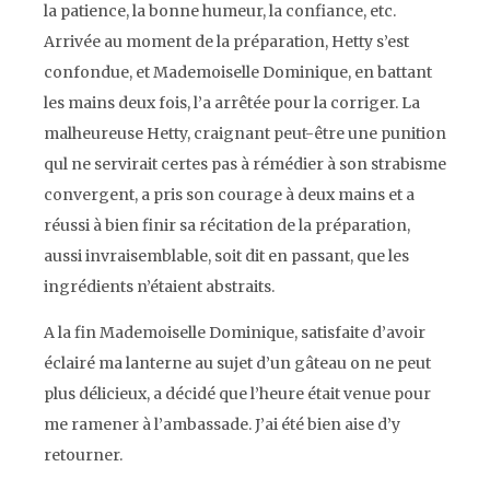
la patience, la bonne humeur, la confiance, etc.
Arrivée au moment de la préparation, Hetty s’est
confondue, et Mademoiselle Dominique, en battant
les mains deux fois, l’a arrêtée pour la corriger. La
malheureuse Hetty, craignant peut-être une punition
qul ne servirait certes pas à rémédier à son strabisme
convergent, a pris son courage à deux mains et a
réussi à bien finir sa récitation de la préparation,
aussi invraisemblable, soit dit en passant, que les
ingrédients n’étaient abstraits.
A la fin Mademoiselle Dominique, satisfaite d’avoir
éclairé ma lanterne au sujet d’un gâteau on ne peut
plus délicieux, a décidé que l’heure était venue pour
me ramener à l’ambassade. J’ai été bien aise d’y
retourner.