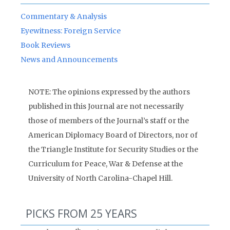
Commentary & Analysis
Eyewitness: Foreign Service
Book Reviews
News and Announcements
NOTE: The opinions expressed by the authors
published in this Journal are not necessarily
those of members of the Journal’s staff or the
American Diplomacy Board of Directors, nor of
the Triangle Institute for Security Studies or the
Curriculum for Peace, War & Defense at the
University of North Carolina-Chapel Hill.
PICKS FROM 25 YEARS