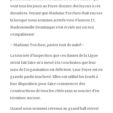
vont tous les jours au Foyer donner des leçons à ces
dernières. Voyant que Madame Torchon était encore
là lorsque nous sommes arrivés vers 9 heures 15,
Mademoiselle Dominique s’est écriée sur un ton
compatissant:
—Madame Torchon, partez tout de suite!—
La tournée d’inspection que ces dames de la Ligue
m’ont fait faire m’a mené à la conclusion que leur
sens de l’organisation est déficient. Leur Foyer est en
grande partie inachevé. Elles ont utilisé les fonds à
leur disposition pour faire commencer des
constructions de tous les côtés sans se soucier d’en
terminer aucune.
Quand nous sommes revenus au grand hall ouvert