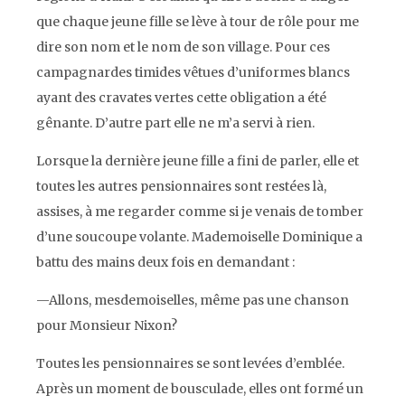
que chaque jeune fille se lève à tour de rôle pour me
dire son nom et le nom de son village. Pour ces
campagnardes timides vêtues d’uniformes blancs
ayant des cravates vertes cette obligation a été
gênante. D’autre part elle ne m’a servi à rien.
Lorsque la dernière jeune fille a fini de parler, elle et
toutes les autres pensionnaires sont restées là,
assises, à me regarder comme si je venais de tomber
d’une soucoupe volante. Mademoiselle Dominique a
battu des mains deux fois en demandant :
—Allons, mesdemoiselles, même pas une chanson
pour Monsieur Nixon?
Toutes les pensionnaires se sont levées d’emblée.
Après un moment de bousculade, elles ont formé un